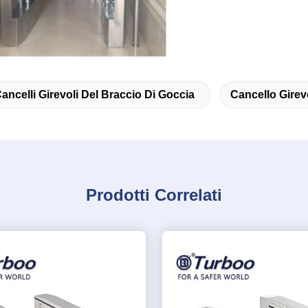
ancelli Girevoli Del Braccio Di Goccia
Cancello Girevo
Prodotti Correlati