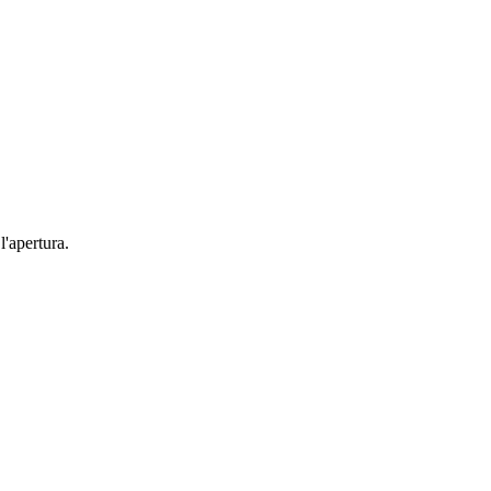
l'apertura.