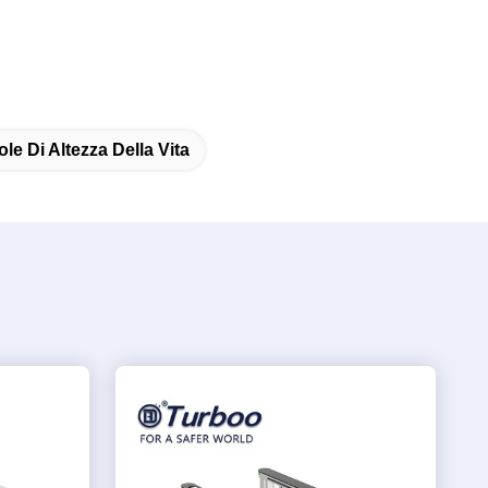
le Di Altezza Della Vita