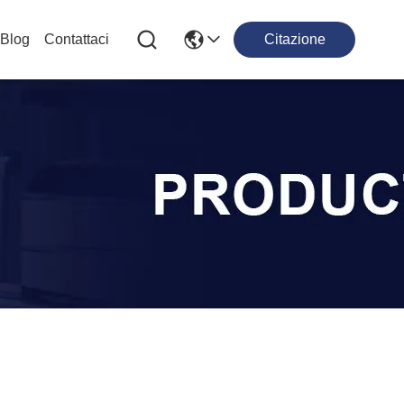
Blog
Contattaci
Citazione