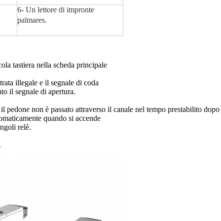
6- Un lettore di impronte
palmares.
ola tastiera nella scheda principale
rata illegale e il segnale di coda
o il segnale di apertura.
il pedone non è passato attraverso il canale nel tempo prestabilito dopo 
utomaticamente quando si accende
ngoli relè.
.