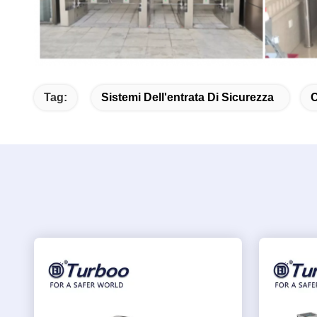
Tag:
Sistemi Dell'entrata Di Sicurezza
C