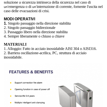
soluzione a sicurezza intrinseca della sicurezza nel caso di
emergenza o di
interruzione di corrente, fornente l'uscita nel
un'
un'
caso
delle evacuazioni di crisi.
MODI OPERATIVI
1.
Singolo passaggio nella direzione stabilita
2. Singolo passaggio bidirezionale
3. Passaggio libero nella direzione stabilita
4. Sempre liberamente o chiuso a chiave
MATERIALI
1. Alloggio: Fatto in acciaio inossidabile AISI 304 o AISI316.
2. Barriera oscillazione-acrilica, PC, struttura di acciaio
inossidabile.