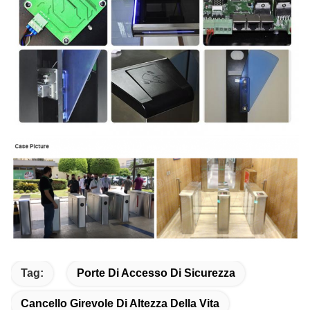
Tag:
Porte Di Accesso Di Sicurezza
Cancello Girevole Di Altezza Della Vita