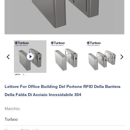
Lettore For Office Building Del Portone RFID Della Barriera
Della Falda Di Acciaio Inossidabile 304
Marchio:
Turboo