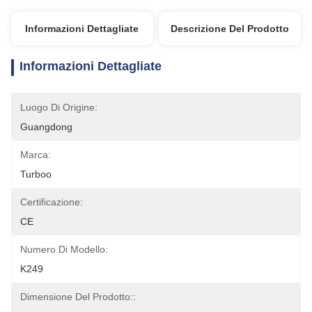
Informazioni Dettagliate
Descrizione Del Prodotto
Informazioni Dettagliate
Luogo Di Origine:
Guangdong
Marca:
Turboo
Certificazione:
CE
Numero Di Modello:
K249
Dimensione Del Prodotto::