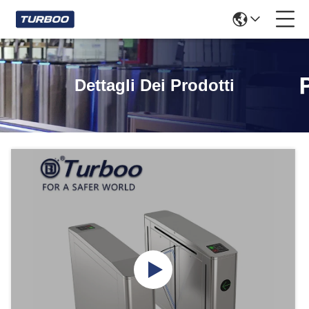
Dettagli Dei Prodotti