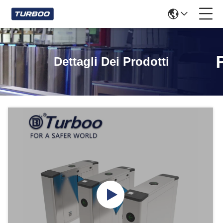
Dettagli Dei Prodotti