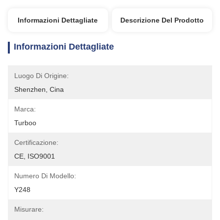
Informazioni Dettagliate
Descrizione Del Prodotto
Informazioni Dettagliate
Luogo Di Origine:
Shenzhen, Cina
Marca:
Turboo
Certificazione:
CE, ISO9001
Numero Di Modello:
Y248
Misurare: