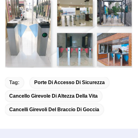
Tag:
Porte Di Accesso Di Sicurezza
Cancello Girevole Di Altezza Della Vita
Cancelli Girevoli Del Braccio Di Goccia