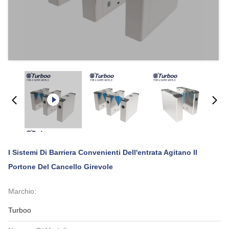
I Sistemi Di Barriera Convenienti Dell'entrata Agitano Il
Portone Del Cancello Girevole
Marchio:
Turboo