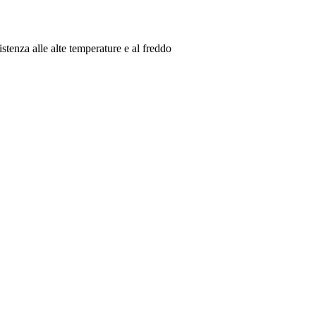
istenza alle alte temperature e al freddo