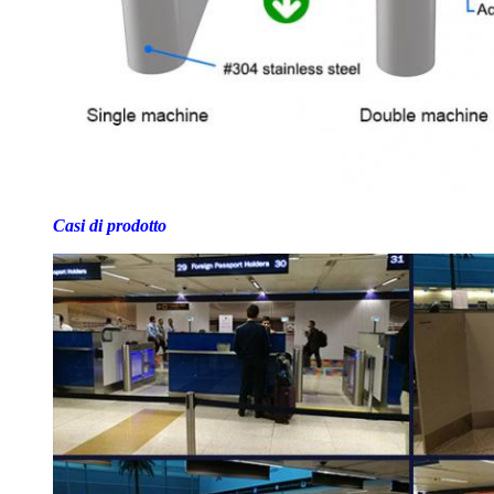
Casi di prodotto