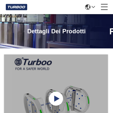
Dettagli Dei Prodotti