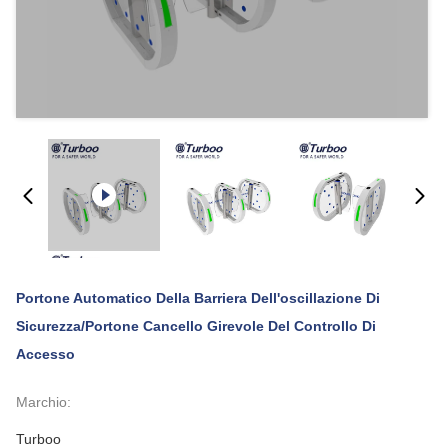
Portone Automatico Della Barriera Dell'oscillazione Di
Sicurezza/portone Cancello Girevole Del Controllo Di
Accesso
Marchio:
Turboo