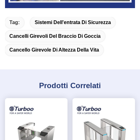
Tag:
Sistemi Dell'entrata Di Sicurezza
Cancelli Girevoli Del Braccio Di Goccia
Cancello Girevole Di Altezza Della Vita
Prodotti Correlati