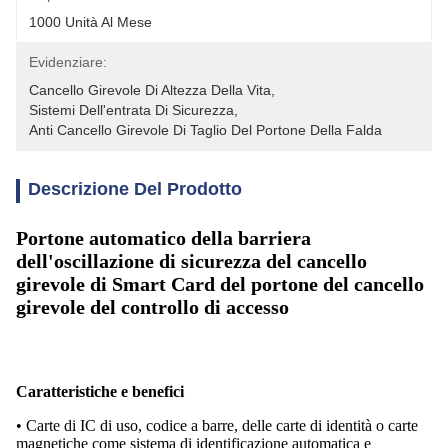
1000 Unità Al Mese
Evidenziare:
Cancello Girevole Di Altezza Della Vita
, 
Sistemi Dell'entrata Di Sicurezza
, 
Anti Cancello Girevole Di Taglio Del Portone Della Falda
Descrizione Del Prodotto
Portone automatico della barriera
dell'oscillazione di sicurezza del cancello
girevole di Smart Card del portone del cancello
girevole del controllo di accesso
Caratteristiche e benefici
• Carte di IC di uso, codice a barre, delle carte di identità o carte
magnetiche come sistema di identificazione automatica e