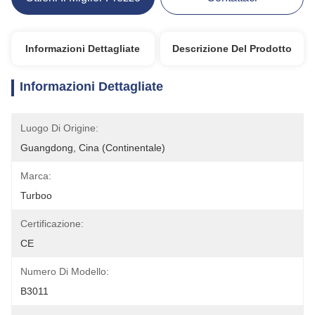
Informazioni Dettagliate
Descrizione Del Prodotto
Informazioni Dettagliate
Luogo Di Origine:
Guangdong, Cina (continentale)
Marca:
Turboo
Certificazione:
CE
Numero Di Modello:
B3011