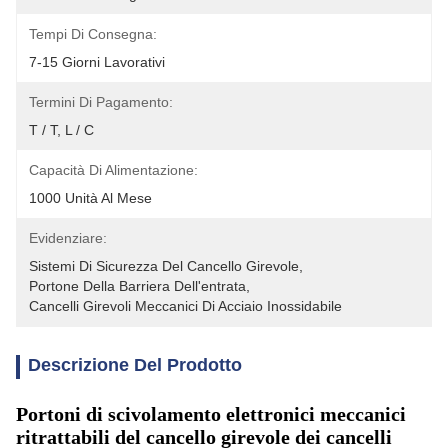
Tempi Di Consegna:
7-15 Giorni Lavorativi
Termini Di Pagamento:
T / T, L / C
Capacità Di Alimentazione:
1000 Unità Al Mese
Evidenziare:
Sistemi Di Sicurezza Del Cancello Girevole
, 
Portone Della Barriera Dell'entrata
, 
Cancelli Girevoli Meccanici Di Acciaio Inossidabile
Descrizione Del Prodotto
Portoni di scivolamento elettronici meccanici
ritrattabili del cancello girevole dei cancelli