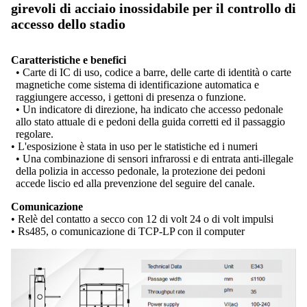
girevoli di acciaio inossidabile per il controllo di
accesso dello stadio
Caratteristiche e benefici
• Carte di IC di uso, codice a barre, delle carte di identità o carte
magnetiche come sistema di identificazione automatica e
raggiungere accesso, i gettoni di presenza o funzione.
• Un indicatore di direzione, ha indicato che accesso pedonale
allo stato attuale di e pedoni della guida corretti ed il passaggio
regolare.
• L'esposizione è stata in uso per le statistiche ed i numeri
• Una combinazione di sensori infrarossi e di entrata anti-illegale
della polizia in accesso pedonale, la protezione dei pedoni
accede liscio ed alla prevenzione del seguire del canale.
Comunicazione
• Relè del contatto a secco con 12 di volt 24 o di volt impulsi
• Rs485, o comunicazione di TCP-LP con il computer