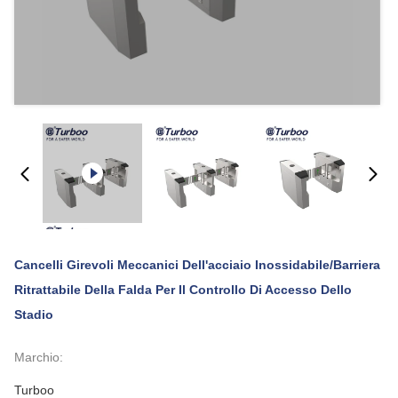
Cancelli Girevoli Meccanici Dell'acciaio Inossidabile/barriera
Ritrattabile Della Falda Per Il Controllo Di Accesso Dello
Stadio
Marchio:
Turboo