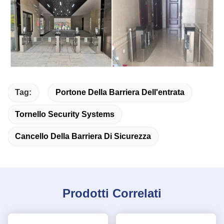
Tag:
Portone Della Barriera Dell'entrata
Tornello Security Systems
Cancello Della Barriera Di Sicurezza
Prodotti Correlati