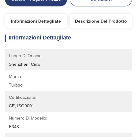
Informazioni Dettagliate
Descrizione Del Prodotto
Informazioni Dettagliate
Luogo Di Origine:
Shenzhen, Cina
Marca:
Turboo
Certificazione:
CE, ISO9001
Numero Di Modello:
E343