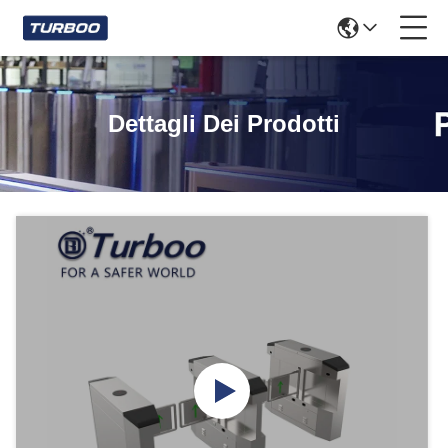
Dettagli Dei Prodotti