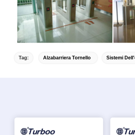
Tag:
Alzabarriera Tornello
Sistemi Dell