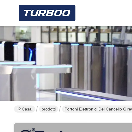
Casa.
prodotti
Portoni Elettronici Del Cancello Gire