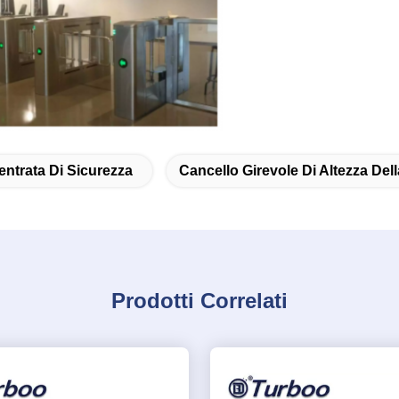
'entrata Di Sicurezza
Cancello Girevole Di Altezza Dell
Prodotti Correlati