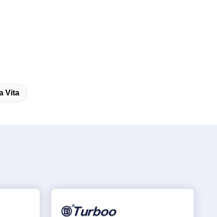
a Vita