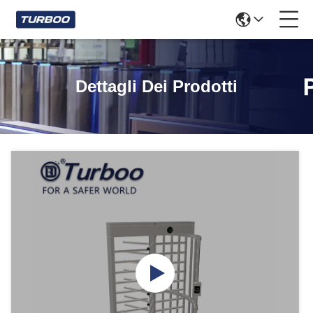
Dettagli Dei Prodotti