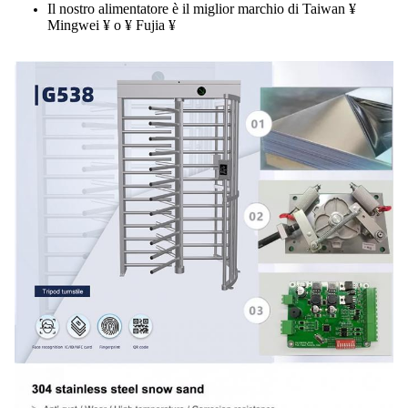
Il nostro alimentatore è il miglior marchio di Taiwan ¥
Mingwei ¥ o ¥ Fujia ¥