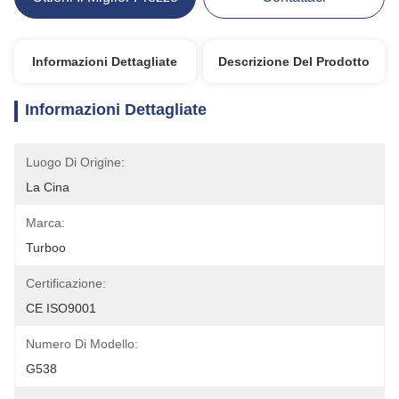
Informazioni Dettagliate
Descrizione Del Prodotto
Informazioni Dettagliate
Luogo Di Origine:
La Cina
Marca:
Turboo
Certificazione:
CE ISO9001
Numero Di Modello:
G538