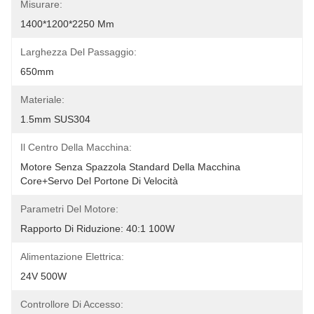
Misurare:
1400*1200*2250 Mm
Larghezza Del Passaggio:
650mm
Materiale:
1.5mm SUS304
Il Centro Della Macchina:
Motore Senza Spazzola Standard Della Macchina 
Core+Servo Del Portone Di Velocità
Parametri Del Motore:
Rapporto Di Riduzione: 40:1 100W
Alimentazione Elettrica:
24V 500W
Controllore Di Accesso: