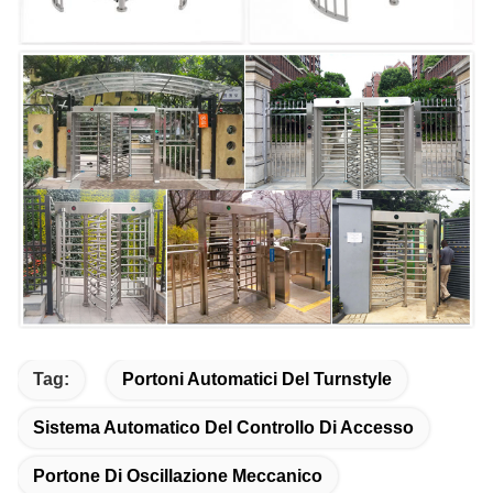
Tag:
Portoni Automatici Del Turnstyle
Sistema Automatico Del Controllo Di Accesso
Portone Di Oscillazione Meccanico