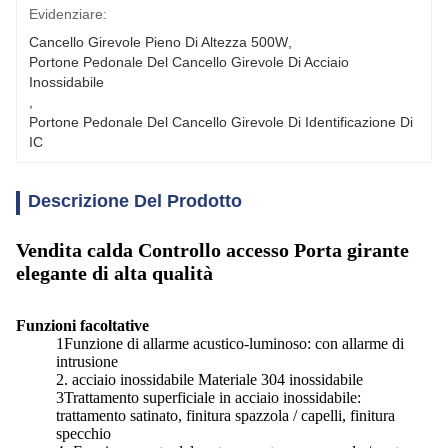
Evidenziare:
Cancello Girevole Pieno Di Altezza 500W
, 
Portone Pedonale Del Cancello Girevole Di Acciaio 
Inossidabile
, 
Portone Pedonale Del Cancello Girevole Di Identificazione Di 
IC
Descrizione Del Prodotto
Vendita calda Controllo accesso Porta girante
elegante di alta qualità
Funzioni facoltative
1Funzione di allarme acustico-luminoso: con allarme di
intrusione
2. acciaio inossidabile Materiale 304 inossidabile
3Trattamento superficiale in acciaio inossidabile:
trattamento satinato, finitura spazzola / capelli, finitura
specchio