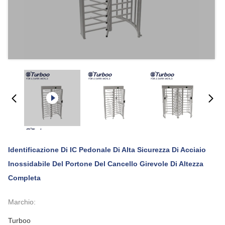
Identificazione Di IC Pedonale Di Alta Sicurezza Di Acciaio
Inossidabile Del Portone Del Cancello Girevole Di Altezza
Completa
Marchio:
Turboo