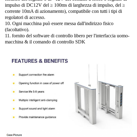
impulso di DC12V del ≥ 100ms di larghezza di impulso, del ≥
corrente 10mA di azionamento), compatibile con tutti i tipi di
regolatori di accesso.
10. Ogni macchina può essere messa dall'indirizzo fisico
(facoltativo).
11. fornito del software di controllo libero per l'interfaccia uomo-
macchina & il comando di controllo SDK