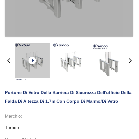
Portone Di Vetro Della Barriera Di Sicurezza Dell'ufficio Della
Falda Di Altezza Di 1.7m Con Corpo Di Marmo/di Vetro
Marchio:
Turboo