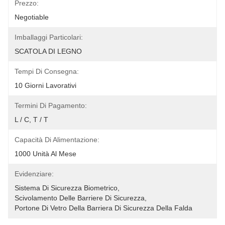
Prezzo:
Negotiable
Imballaggi Particolari:
SCATOLA DI LEGNO
Tempi Di Consegna:
10 Giorni Lavorativi
Termini Di Pagamento:
L / C, T / T
Capacità Di Alimentazione:
1000 Unità Al Mese
Evidenziare:
Sistema Di Sicurezza Biometrico
, 
Scivolamento Delle Barriere Di Sicurezza
, 
Portone Di Vetro Della Barriera Di Sicurezza Della Falda