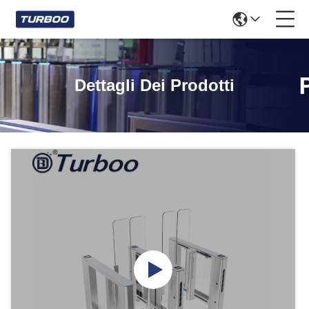
Dettagli Dei Prodotti