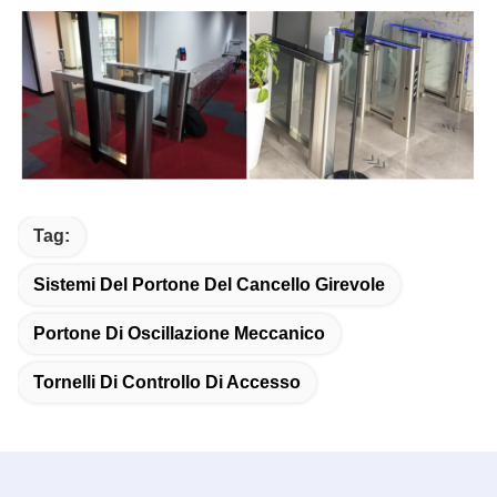
Tag:
Sistemi Del Portone Del Cancello Girevole
Portone Di Oscillazione Meccanico
Tornelli Di Controllo Di Accesso