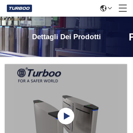
Dettagli Dei Prodotti