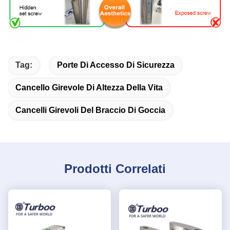
Tag:
Porte Di Accesso Di Sicurezza
Cancello Girevole Di Altezza Della Vita
Cancelli Girevoli Del Braccio Di Goccia
Prodotti Correlati