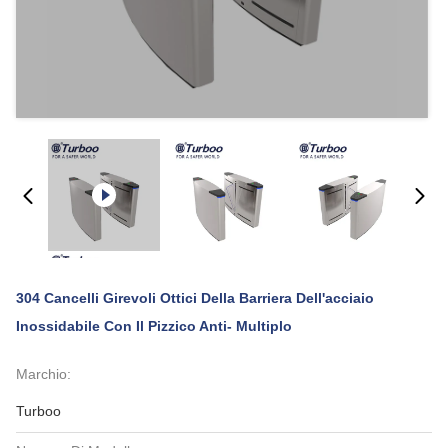
304 Cancelli Girevoli Ottici Della Barriera Dell'acciaio
Inossidabile Con Il Pizzico Anti- Multiplo
Marchio:
Turboo