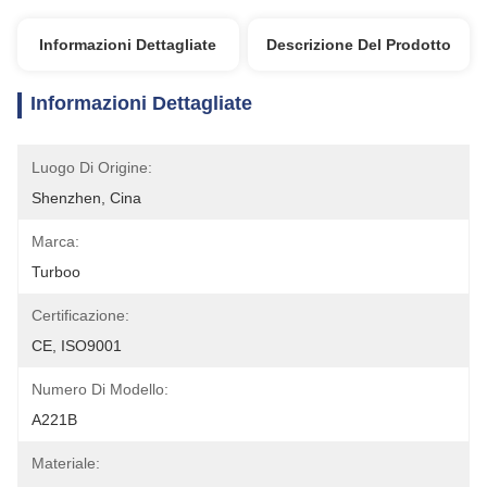
Informazioni Dettagliate
Descrizione Del Prodotto
Informazioni Dettagliate
Luogo Di Origine:
Shenzhen, Cina
Marca:
Turboo
Certificazione:
CE, ISO9001
Numero Di Modello:
A221B
Materiale: