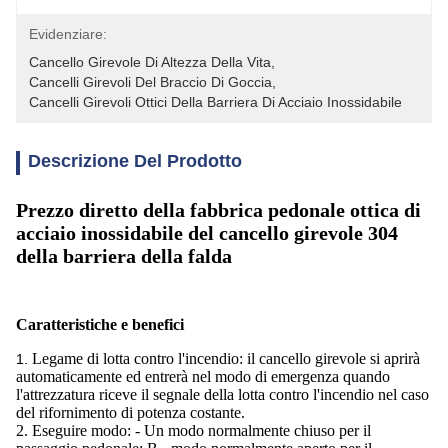
Evidenziare:
Cancello Girevole Di Altezza Della Vita
, 
Cancelli Girevoli Del Braccio Di Goccia
, 
Cancelli Girevoli Ottici Della Barriera Di Acciaio Inossidabile
Descrizione Del Prodotto
Prezzo diretto della fabbrica pedonale ottica di
acciaio inossidabile del cancello girevole 304
della barriera della falda
Caratteristiche e benefici
Legame di lotta contro l'incendio: il cancello girevole si aprirà
1.
automaticamente ed entrerà nel modo di emergenza quando
l'attrezzatura riceve il segnale della lotta contro l'incendio nel caso
del rifornimento di potenza costante.
2. Eseguire modo: - Un modo normalmente chiuso per il