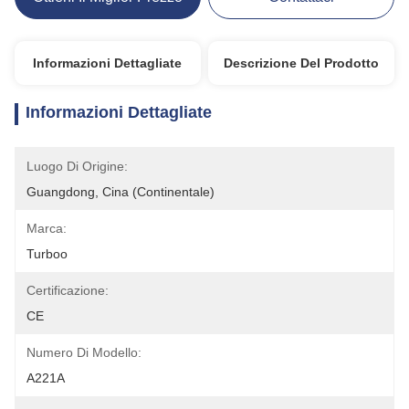
Informazioni Dettagliate
Descrizione Del Prodotto
Informazioni Dettagliate
Luogo Di Origine:
Guangdong, Cina (continentale)
Marca:
Turboo
Certificazione:
CE
Numero Di Modello:
A221A