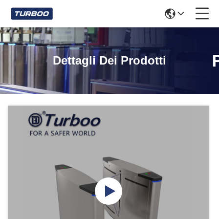
Dettagli Dei Prodotti