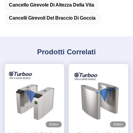
Cancello Girevole Di Altezza Della Vita
Cancelli Girevoli Del Braccio Di Goccia
Prodotti Correlati
Video
Video