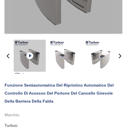
Funzione Semiautomatica Del Ripristino Automatico Del
Controllo Di Accesso Del Portone Del Cancello Girevole
Della Barriera Della Falda
Marchio:
Turboo