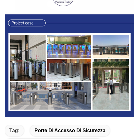
Tag:
Porte Di Accesso Di Sicurezza