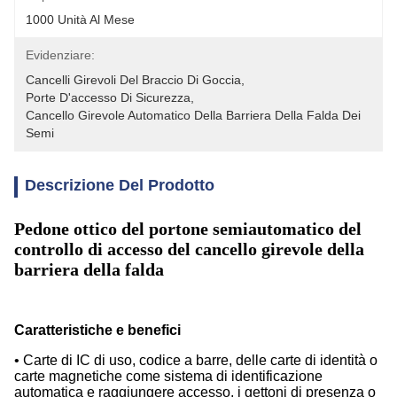
1000 Unità Al Mese
Evidenziare:
Cancelli Girevoli Del Braccio Di Goccia
, 
Porte D'accesso Di Sicurezza
, 
Cancello Girevole Automatico Della Barriera Della Falda Dei 
Semi
Descrizione Del Prodotto
Pedone ottico del portone semiautomatico del
controllo di accesso del cancello girevole della
barriera della falda
Caratteristiche e benefici
• Carte di IC di uso, codice a barre, delle carte di identità o
carte magnetiche come sistema di identificazione
automatica e raggiungere accesso, i gettoni di presenza o