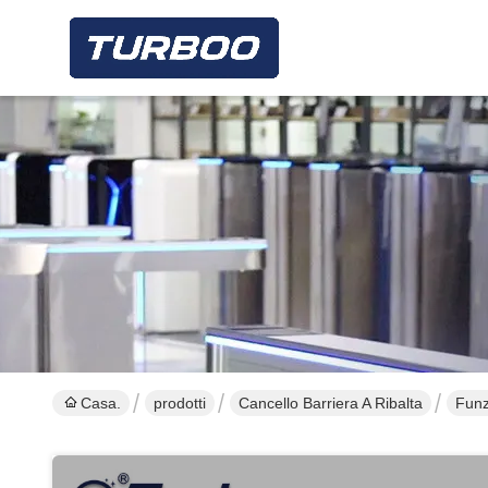
Casa.
prodotti
Cancello Barriera A Ribalta
Funz