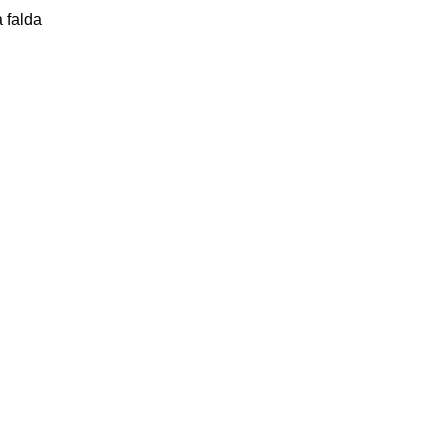
a falda