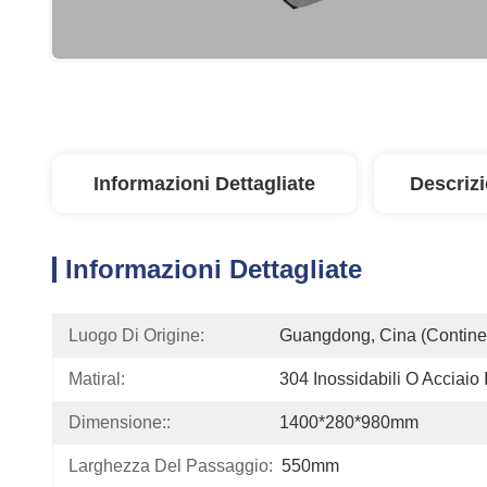
Informazioni Dettagliate
Descriz
Informazioni Dettagliate
Luogo Di Origine:
Guangdong, Cina (contine
Matiral:
304 Inossidabili O Acciaio
Dimensione::
1400*280*980mm
Larghezza Del Passaggio:
550mm