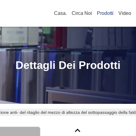
Casa.
Circa Noi
Prodotti
Video
Dettagli Dei Prodotti
ione anti- del ritaglio del mezzo di altezza del sottopassaggio della fald