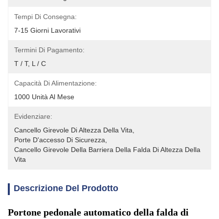
Tempi Di Consegna:
7-15 Giorni Lavorativi
Termini Di Pagamento:
T / T, L / C
Capacità Di Alimentazione:
1000 Unità Al Mese
Evidenziare:
Cancello Girevole Di Altezza Della Vita
, 
Porte D'accesso Di Sicurezza
, 
Cancello Girevole Della Barriera Della Falda Di Altezza Della 
Vita
Descrizione Del Prodotto
Portone pedonale automatico della falda di