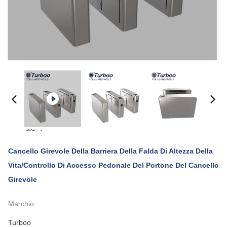
Cancello Girevole Della Barriera Della Falda Di Altezza Della
Vita/controllo Di Accesso Pedonale Del Portone Del Cancello
Girevole
Marchio:
Turboo