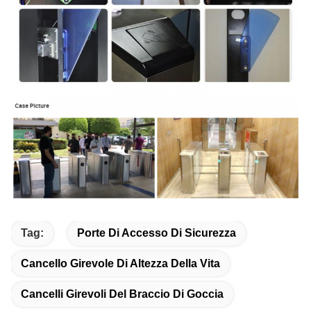
Tag:
Porte Di Accesso Di Sicurezza
Cancello Girevole Di Altezza Della Vita
Cancelli Girevoli Del Braccio Di Goccia