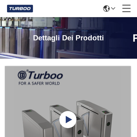
Dettagli Dei Prodotti