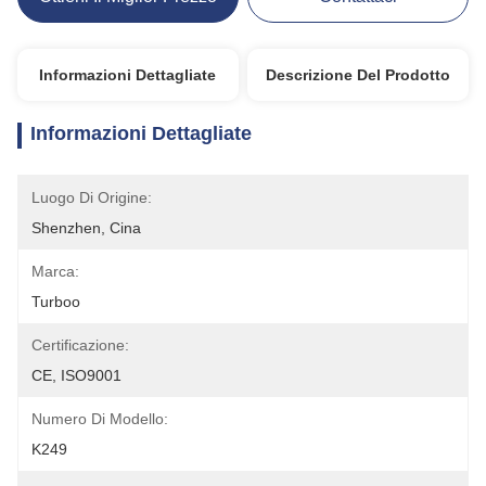
Informazioni Dettagliate
Descrizione Del Prodotto
Informazioni Dettagliate
Luogo Di Origine:
Shenzhen, Cina
Marca:
Turboo
Certificazione:
CE, ISO9001
Numero Di Modello:
K249