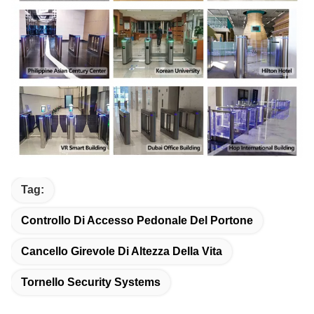
Tag:
Controllo Di Accesso Pedonale Del Portone
Cancello Girevole Di Altezza Della Vita
Tornello Security Systems