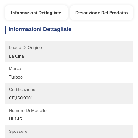
Informazioni Dettagliate
Descrizione Del Prodotto
Informazioni Dettagliate
Luogo Di Origine:
La Cina
Marca:
Turboo
Certificazione:
CE,ISO9001
Numero Di Modello:
HL145
Spessore: