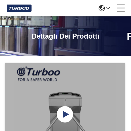
Dettagli Dei Prodotti