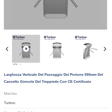
Larghezza Verticale Del Passaggio Del Portone 550mm Del
Cancello Girevole Del Treppiede Con CE Certificato
Marchio:
Turboo