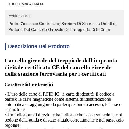
1000 Unità Al Mese
Evidenziare:
Porte D'accesso Controllate
, 
Barriera Di Sicurezza Del Rfid
, 
Portone Del Cancello Girevole Del Treppiede Di 550mm
Descrizione Del Prodotto
Cancello girevole del treppiede dell'impronta
digitale certificato CE del cancello girevole
della stazione ferroviaria per i certificati
Caratteristiche e benefici
• L'uso delle carte di RFID IC, le carte di identità, il codice a
barre o le carte magnetiche come sistema di identificazione
automatica e raggiungono la partecipazione di accesso, le tasse o
la funzione.
• Un indicatore di direzione ha indicato che l'accesso pedonale al
pedone della guida e di stato attuale correttamente e nel passaggio
regolare.