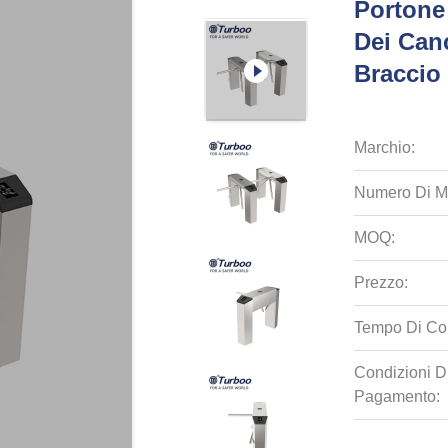
Portone
Dei Can
Braccio 
Marchio:
Numero Di M
MOQ:
Prezzo:
Tempo Di Co
Condizioni D
Pagamento: