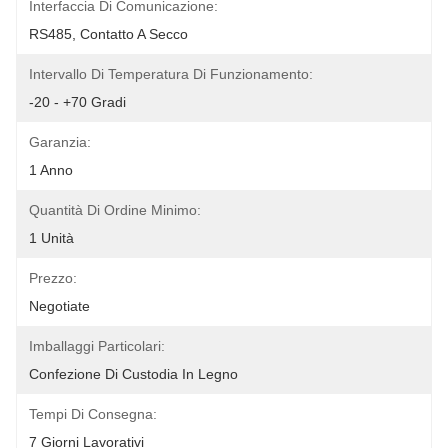
Interfaccia Di Comunicazione:
RS485, Contatto A Secco
Intervallo Di Temperatura Di Funzionamento:
-20 - +70 Gradi
Garanzia:
1 Anno
Quantità Di Ordine Minimo:
1 Unità
Prezzo:
Negotiate
Imballaggi Particolari:
Confezione Di Custodia In Legno
Tempi Di Consegna:
7 Giorni Lavorativi