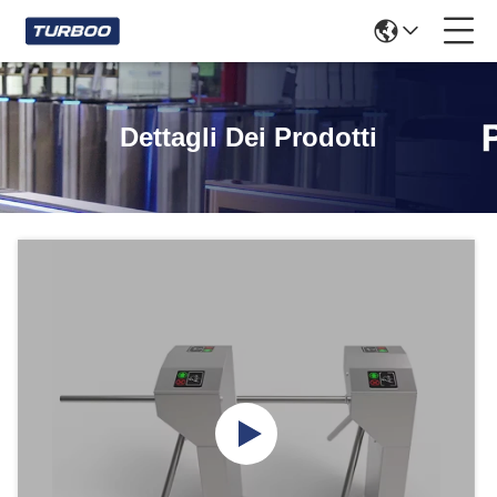
Dettagli Dei Prodotti