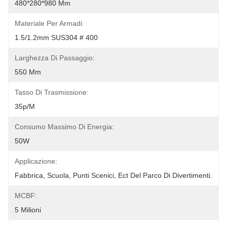
480*280*980 Mm
Materiale Per Armadi:
1.5/1.2mm SUS304 # 400
Larghezza Di Passaggio:
550 Mm
Tasso Di Trasmissione:
35p/m
Consumo Massimo Di Energia:
50W
Applicazione:
Fabbrica, Scuola, Punti Scenici, Ect Del Parco Di Divertimenti.
MCBF:
5 Milioni