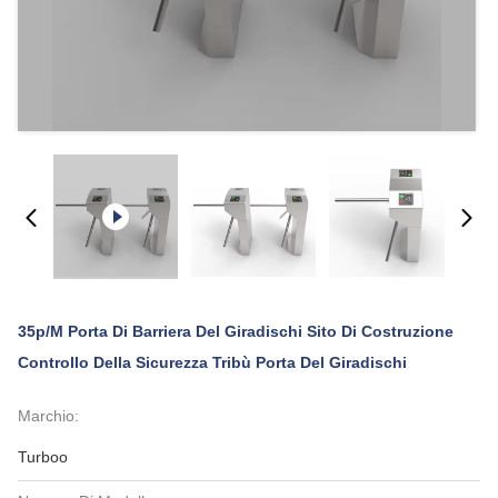
35p/m Porta Di Barriera Del Giradischi Sito Di Costruzione
Controllo Della Sicurezza Tribù Porta Del Giradischi
Marchio:
Turboo