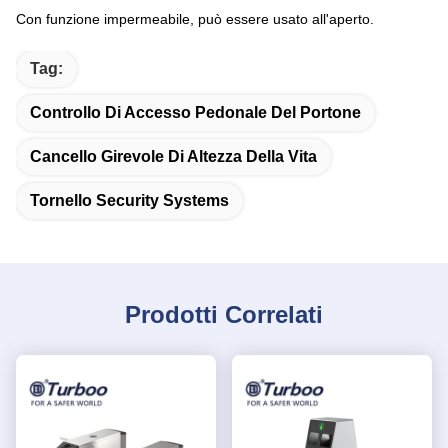
Con funzione impermeabile, può essere usato all'aperto.
Tag:
Controllo Di Accesso Pedonale Del Portone
Cancello Girevole Di Altezza Della Vita
Tornello Security Systems
Prodotti Correlati