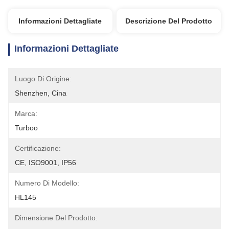
Informazioni Dettagliate
Descrizione Del Prodotto
Informazioni Dettagliate
Luogo Di Origine:
Shenzhen, Cina
Marca:
Turboo
Certificazione:
CE, ISO9001, IP56
Numero Di Modello:
HL145
Dimensione Del Prodotto: