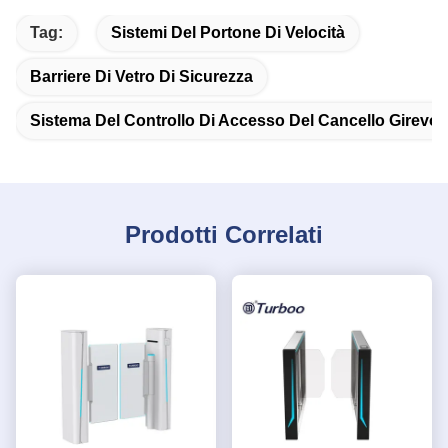
Tag:
Sistemi Del Portone Di Velocità
Barriere Di Vetro Di Sicurezza
Sistema Del Controllo Di Accesso Del Cancello Girevol
Prodotti Correlati