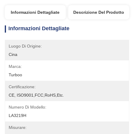
Informazioni Dettagliate
Descrizione Del Prodotto
Informazioni Dettagliate
Luogo Di Origine:
Cina
Marca:
Turboo
Certificazione:
CE, ISO9001,FCC,RoHS,etc.
Numero Di Modello:
LA3219H
Misurare: