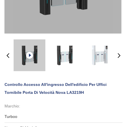
Controllo Accesso All'ingresso Dell'edificio Per Uffici
Tornibile Porta Di Velocità Nova LA3219H
Marchio:
Turboo