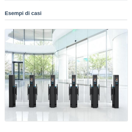
Esempi di casi