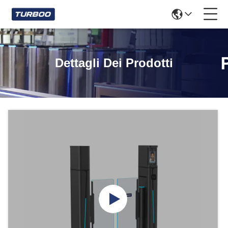
Dettagli Dei Prodotti