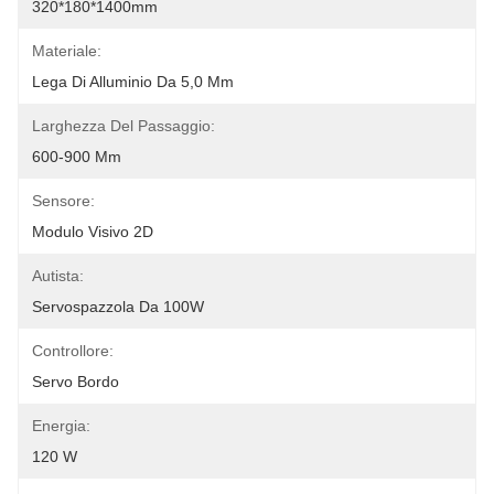
320*180*1400mm
Materiale:
Lega Di Alluminio Da 5,0 Mm
Larghezza Del Passaggio:
600-900 Mm
Sensore:
Modulo Visivo 2D
Autista:
Servospazzola Da 100W
Controllore:
Servo Bordo
Energia:
120 W