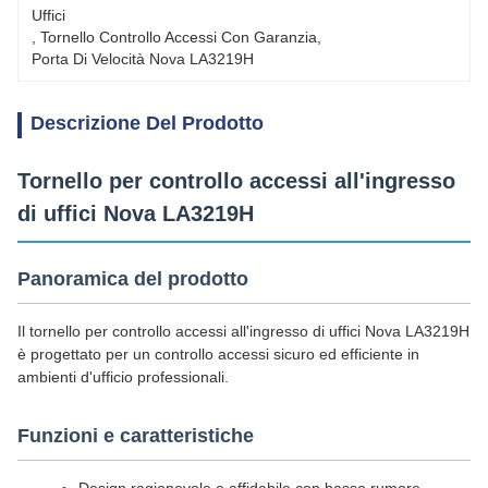
Uffici
, 
Tornello Controllo Accessi Con Garanzia
, 
Porta Di Velocità Nova LA3219H
Descrizione Del Prodotto
Tornello per controllo accessi all'ingresso
di uffici Nova LA3219H
Panoramica del prodotto
Il tornello per controllo accessi all'ingresso di uffici Nova LA3219H
è progettato per un controllo accessi sicuro ed efficiente in
ambienti d'ufficio professionali.
Funzioni e caratteristiche