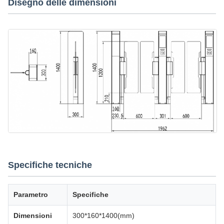
Disegno delle dimensioni
Specifiche tecniche
Parametro
Specifiche
Dimensioni
300*160*1400(mm)