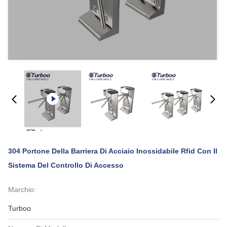
304 Portone Della Barriera Di Acciaio Inossidabile Rfid Con Il
Sistema Del Controllo Di Accesso
Marchio:
Turboo