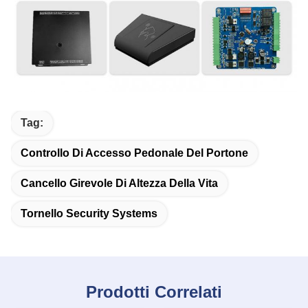
Tag:
Controllo Di Accesso Pedonale Del Portone
Cancello Girevole Di Altezza Della Vita
Tornello Security Systems
Prodotti Correlati