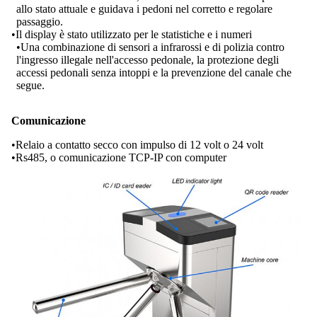
allo stato attuale e guidava i pedoni nel corretto e regolare
passaggio.
•Il display è stato utilizzato per le statistiche e i numeri
•Una combinazione di sensori a infrarossi e di polizia contro
l'ingresso illegale nell'accesso pedonale, la protezione degli
accessi pedonali senza intoppi e la prevenzione del canale che
segue.
Comunicazione
•Relaio a contatto secco con impulso di 12 volt o 24 volt
•Rs485, o comunicazione TCP-IP con computer