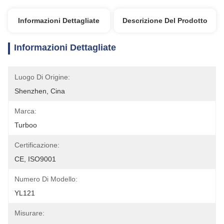
Informazioni Dettagliate
Descrizione Del Prodotto
Informazioni Dettagliate
Luogo Di Origine:
Shenzhen, Cina
Marca:
Turboo
Certificazione:
CE, ISO9001
Numero Di Modello:
YL121
Misurare: