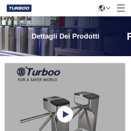
Dettagli Dei Prodotti