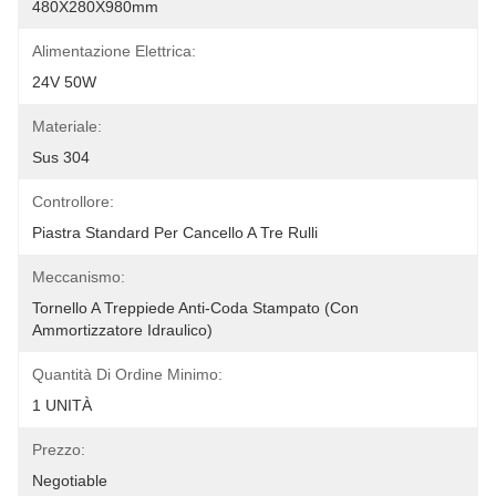
480X280X980mm
Alimentazione Elettrica:
24V 50W
Materiale:
Sus 304
Controllore:
Piastra Standard Per Cancello A Tre Rulli
Meccanismo:
Tornello A Treppiede Anti-Coda Stampato (con 
Ammortizzatore Idraulico)
Quantità Di Ordine Minimo:
1 UNITÀ
Prezzo:
Negotiable