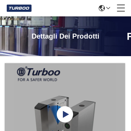
Dettagli Dei Prodotti