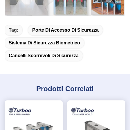
Tag:
Porte Di Accesso Di Sicurezza
Sistema Di Sicurezza Biometrico
Cancelli Scorrevoli Di Sicurezza
Prodotti Correlati