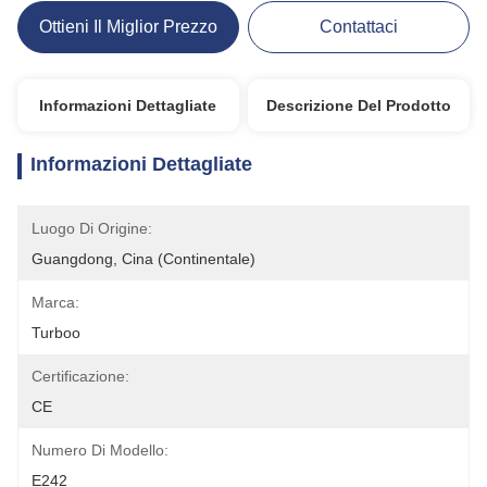
Ottieni Il Miglior Prezzo
Contattaci
Informazioni Dettagliate
Descrizione Del Prodotto
Informazioni Dettagliate
Luogo Di Origine:
Guangdong, Cina (continentale)
Marca:
Turboo
Certificazione:
CE
Numero Di Modello:
E242