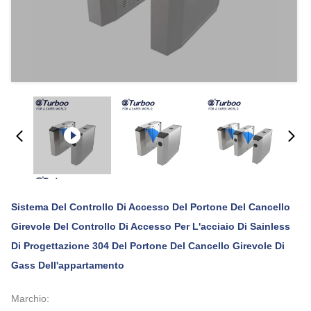
Sistema Del Controllo Di Accesso Del Portone Del Cancello
Girevole Del Controllo Di Accesso Per L'acciaio Di Sainless
Di Progettazione 304 Del Portone Del Cancello Girevole Di
Gass Dell'appartamento
Marchio: